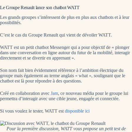
Le Groupe Renault lance son chatbot WATT
Les grands groupes s’intéressent de plus en plus aux chatbots et à leur
possibilités.
C’est le cas du Groupe Renault qui vient de dévoiler WATT.
WATT est un petit chatbot Messenger qui a pour objectif de « plonger
dans une conversation en ligne autour du futur de la mobilité, interagir
directement et se divertir en apprenant ».
Son nom fait bien évidemment référence à l’ambition électrique du
groupe mais également au terme anglais « what », soulignant que le
chatbot est là pour répondre à des questions.
Créé en collaboration avec
Jam
, ce nouveau média pour le groupe lui
permettra d’interagir avec une cible jeune, engagée et connectée.
Si vous voulez le tester, WATT est
disponible ici
Pour la première discussion, WATT vous propose un petit test de