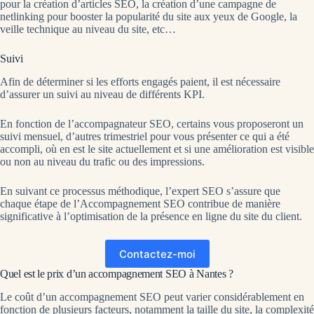
pour la création d’articles SEO, la création d’une campagne de
netlinking pour booster la popularité du site aux yeux de Google, la
veille technique au niveau du site, etc…
Suivi
Afin de déterminer si les efforts engagés paient, il est nécessaire
d’assurer un suivi au niveau de différents KPI.
En fonction de l’accompagnateur SEO, certains vous proposeront un
suivi mensuel, d’autres trimestriel pour vous présenter ce qui a été
accompli, où en est le site actuellement et si une amélioration est visible
ou non au niveau du trafic ou des impressions.
En suivant ce processus méthodique, l’expert SEO s’assure que
chaque étape de l’Accompagnement SEO contribue de manière
significative à l’optimisation de la présence en ligne du site du client.
Contactez-moi
Quel est le prix d’un accompagnement SEO à Nantes ?
Le coût d’un accompagnement SEO peut varier considérablement en
fonction de plusieurs facteurs, notamment la taille du site, la complexité