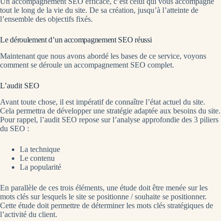
Un accompagnement SEO efficace, c’est celui qui vous accompagne
tout le long de la vie du site. De sa création, jusqu’à l’atteinte de
l’ensemble des objectifs fixés.
Le déroulement d’un accompagnement SEO réussi
Maintenant que nous avons abordé les bases de ce service, voyons
comment se déroule un accompagnement SEO complet.
L’audit SEO
Avant toute chose, il est impératif de connaître l’état actuel du site.
Cela permettra de développer une stratégie adaptée aux besoins du site.
Pour rappel, l’audit SEO repose sur l’analyse approfondie des 3 piliers
du SEO :
La technique
Le contenu
La popularité
En parallèle de ces trois éléments, une étude doit être menée sur les
mots clés sur lesquels le site se positionne / souhaite se positionner.
Cette étude doit permettre de déterminer les mots clés stratégiques de
l’activité du client.