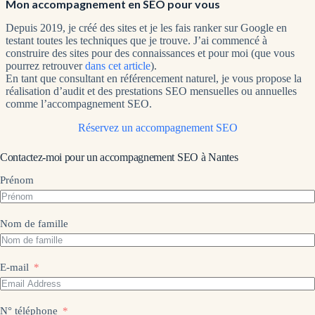
Mon accompagnement en SEO pour vous
Depuis 2019, je créé des sites et je les fais ranker sur Google en
testant toutes les techniques que je trouve. J’ai commencé à
construire des sites pour des connaissances et pour moi (que vous
pourrez retrouver
dans cet article
).
En tant que consultant en référencement naturel, je vous propose la
réalisation d’audit et des prestations SEO mensuelles ou annuelles
comme l’accompagnement SEO.
Réservez un accompagnement SEO
Contactez-moi pour un accompagnement SEO à Nantes
Prénom
Nom de famille
E-mail
N° téléphone