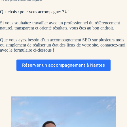
Qui choisir pour vous accompagner ? 📈
Si vous souhaitez travailler avec un professionnel du référencement
naturel, transparent et orienté résultats, vous êtes au bon endroit.
Que vous ayez besoin d’un accompagnement SEO sur plusieurs mois
ou simplement de réaliser un état des lieux de votre site, contactez-moi
avec le formulaire ci-dessous !
Réserver un accompagnement à Nantes