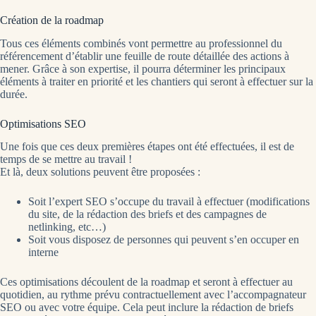
Création de la roadmap
Tous ces éléments combinés vont permettre au professionnel du
référencement d’établir une feuille de route détaillée des actions à
mener. Grâce à son expertise, il pourra déterminer les principaux
éléments à traiter en priorité et les chantiers qui seront à effectuer sur la
durée.
Optimisations SEO
Une fois que ces deux premières étapes ont été effectuées, il est de
temps de se mettre au travail !
Et là, deux solutions peuvent être proposées :
Soit l’expert SEO s’occupe du travail à effectuer (modifications
du site, de la rédaction des briefs et des campagnes de
netlinking, etc…)
Soit vous disposez de personnes qui peuvent s’en occuper en
interne
Ces optimisations découlent de la roadmap et seront à effectuer au
quotidien, au rythme prévu contractuellement avec l’accompagnateur
SEO ou avec votre équipe. Cela peut inclure la rédaction de briefs