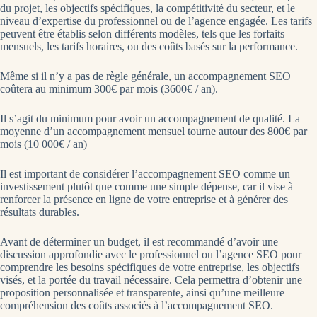
du projet, les objectifs spécifiques, la compétitivité du secteur, et le
niveau d’expertise du professionnel ou de l’agence engagée. Les tarifs
peuvent être établis selon différents modèles, tels que les forfaits
mensuels, les tarifs horaires, ou des coûts basés sur la performance.
Même si il n’y a pas de règle générale, un accompagnement SEO
coûtera au minimum 300€ par mois (3600€ / an).
Il s’agit du minimum pour avoir un accompagnement de qualité. La
moyenne d’un accompagnement mensuel tourne autour des 800€ par
mois (10 000€ / an)
Il est important de considérer l’accompagnement SEO comme un
investissement plutôt que comme une simple dépense, car il vise à
renforcer la présence en ligne de votre entreprise et à générer des
résultats durables.
Avant de déterminer un budget, il est recommandé d’avoir une
discussion approfondie avec le professionnel ou l’agence SEO pour
comprendre les besoins spécifiques de votre entreprise, les objectifs
visés, et la portée du travail nécessaire. Cela permettra d’obtenir une
proposition personnalisée et transparente, ainsi qu’une meilleure
compréhension des coûts associés à l’accompagnement SEO.