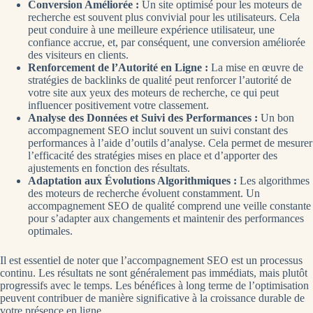
Conversion Améliorée :
Un site optimisé pour les moteurs de
recherche est souvent plus convivial pour les utilisateurs. Cela
peut conduire à une meilleure expérience utilisateur, une
confiance accrue, et, par conséquent, une conversion améliorée
des visiteurs en clients.
Renforcement de l’Autorité en Ligne :
La mise en œuvre de
stratégies de backlinks de qualité peut renforcer l’autorité de
votre site aux yeux des moteurs de recherche, ce qui peut
influencer positivement votre classement.
Analyse des Données et Suivi des Performances :
Un bon
accompagnement SEO inclut souvent un suivi constant des
performances à l’aide d’outils d’analyse. Cela permet de mesurer
l’efficacité des stratégies mises en place et d’apporter des
ajustements en fonction des résultats.
Adaptation aux Évolutions Algorithmiques :
Les algorithmes
des moteurs de recherche évoluent constamment. Un
accompagnement SEO de qualité comprend une veille constante
pour s’adapter aux changements et maintenir des performances
optimales.
Il est essentiel de noter que l’accompagnement SEO est un processus
continu. Les résultats ne sont généralement pas immédiats, mais plutôt
progressifs avec le temps. Les bénéfices à long terme de l’optimisation
peuvent contribuer de manière significative à la croissance durable de
votre présence en ligne.