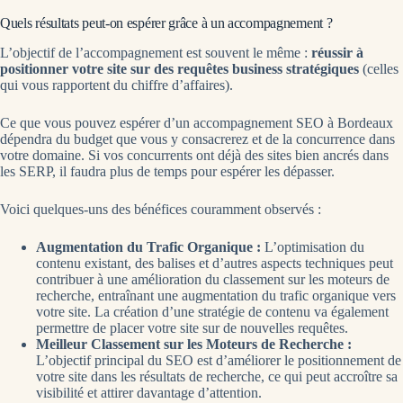
Quels résultats peut-on espérer grâce à un accompagnement ?
L’objectif de l’accompagnement est souvent le même :
réussir à
positionner votre site sur des requêtes business stratégiques
(celles
qui vous rapportent du chiffre d’affaires).
Ce que vous pouvez espérer d’un accompagnement SEO à Bordeaux
dépendra du budget que vous y consacrerez et de la concurrence dans
votre domaine. Si vos concurrents ont déjà des sites bien ancrés dans
les SERP, il faudra plus de temps pour espérer les dépasser.
Voici quelques-uns des bénéfices couramment observés :
Augmentation du Trafic Organique :
L’optimisation du
contenu existant, des balises et d’autres aspects techniques peut
contribuer à une amélioration du classement sur les moteurs de
recherche, entraînant une augmentation du trafic organique vers
votre site. La création d’une stratégie de contenu va également
permettre de placer votre site sur de nouvelles requêtes.
Meilleur Classement sur les Moteurs de Recherche :
L’objectif principal du SEO est d’améliorer le positionnement de
votre site dans les résultats de recherche, ce qui peut accroître sa
visibilité et attirer davantage d’attention.