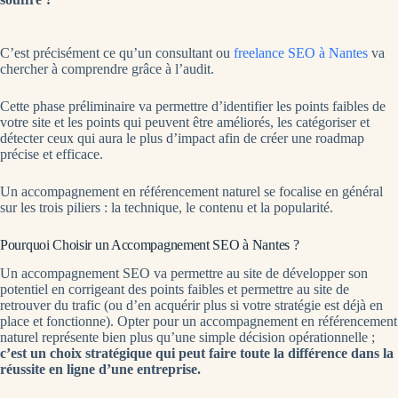
C’est précisément ce qu’un consultant ou
freelance SEO à Nantes
va
chercher à comprendre grâce à l’audit.
Cette phase préliminaire va permettre d’identifier les points faibles de
votre site et les points qui peuvent être améliorés, les catégoriser et
détecter ceux qui aura le plus d’impact afin de créer une roadmap
précise et efficace.
Un accompagnement en référencement naturel se focalise en général
sur les trois piliers : la technique, le contenu et la popularité.
Pourquoi Choisir un Accompagnement SEO à Nantes ?
Un accompagnement SEO va permettre au site de développer son
potentiel en corrigeant des points faibles et permettre au site de
retrouver du trafic (ou d’en acquérir plus si votre stratégie est déjà en
place et fonctionne). Opter pour un accompagnement en référencement
naturel représente bien plus qu’une simple décision opérationnelle ;
c’est un choix stratégique qui peut faire toute la différence dans la
réussite en ligne d’une entreprise.