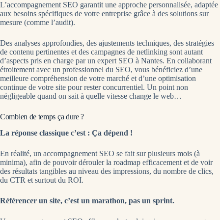
L’accompagnement SEO garantit une approche personnalisée, adaptée
aux besoins spécifiques de votre entreprise grâce à des solutions sur
mesure (comme l’audit).
Des analyses approfondies, des ajustements techniques, des stratégies
de contenu pertinentes et des campagnes de netlinking sont autant
d’aspects pris en charge par un expert SEO à Nantes. En collaborant
étroitement avec un professionnel du SEO, vous bénéficiez d’une
meilleure compréhension de votre marché et d’une optimisation
continue de votre site pour rester concurrentiel. Un point non
négligeable quand on sait à quelle vitesse change le web…
Combien de temps ça dure ?
La réponse classique c’est : Ça dépend !
En réalité, un accompagnement SEO se fait sur plusieurs mois (à
minima), afin de pouvoir dérouler la roadmap efficacement et de voir
des résultats tangibles au niveau des impressions, du nombre de clics,
du CTR et surtout du ROI.
Référencer un site, c’est un marathon, pas un sprint.